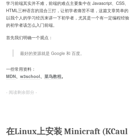
学习前端其实并不难，前端的难点主要集中在 Javascript、CSS、
HTML三种语言的混合三打，让初学者痛苦不堪，这篇文章简单的
以我个人的学习经历来讲一下初学者，尤其是一个有一定编程经验
的初学者该怎么入门前端。
首先我们明确一个观点：
最好的资源就是 Google 和 百度。
一些常用资料：
MDN
、
w3school
、
菜鸟教程
。
- 阅读剩余部分 -
在Linux上安装 Minicraft (KCaul