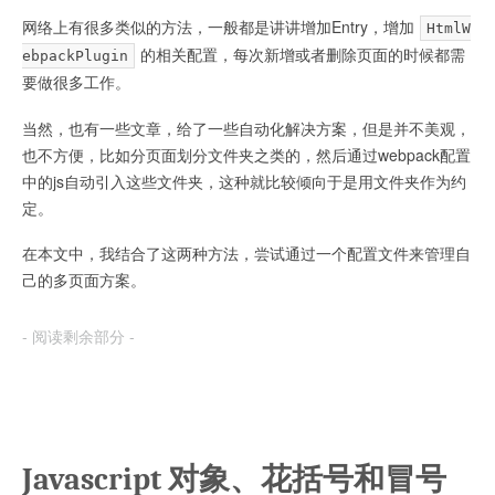
网络上有很多类似的方法，一般都是讲讲增加Entry，增加
HtmlW
的相关配置，每次新增或者删除页面的时候都需
ebpackPlugin
要做很多工作。
当然，也有一些文章，给了一些自动化解决方案，但是并不美观，
也不方便，比如分页面划分文件夹之类的，然后通过webpack配置
中的js自动引入这些文件夹，这种就比较倾向于是用文件夹作为约
定。
在本文中，我结合了这两种方法，尝试通过一个配置文件来管理自
己的多页面方案。
- 阅读剩余部分 -
Javascript 对象、花括号和冒号