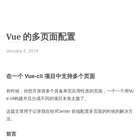
Vue 的多页面配置
January 5, 2019
在一个 Vue-cli 项目中支持多个页面
有时候，你想开发很多个具备单页应用性质的页面，一个一个用Vu
e-cli构建并且分成不同的项目未免太蠢了。
这篇文章用于记录我在给VCenter 前端配置多页面的时候的解决方
法。
前言