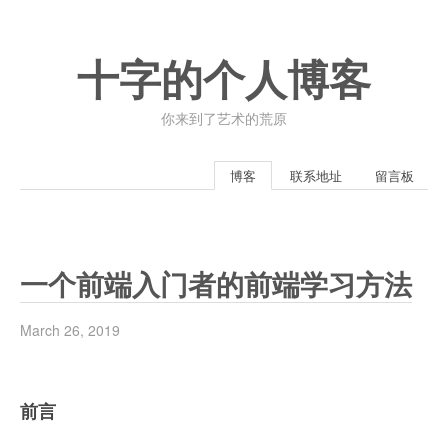
十字的个人博客
你来到了艺术的荒原
博客
联系地址
留言板
一个前端入门者的前端学习方法
March 26, 2019
前言