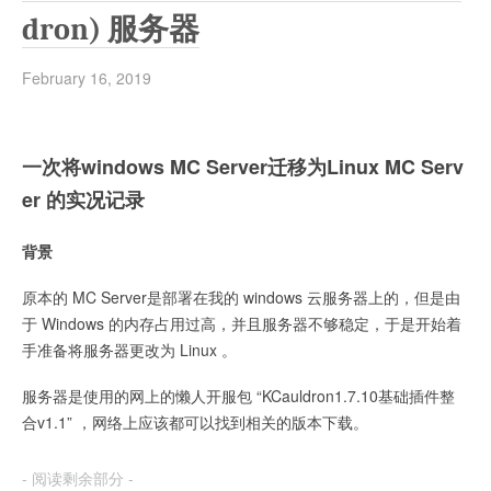
dron) 服务器
February 16, 2019
一次将windows MC Server迁移为Linux MC Serv
er 的实况记录
背景
原本的 MC Server是部署在我的 windows 云服务器上的，但是由
于 Windows 的内存占用过高，并且服务器不够稳定，于是开始着
手准备将服务器更改为 Linux 。
服务器是使用的网上的懒人开服包 “KCauldron1.7.10基础插件整
合v1.1” ，网络上应该都可以找到相关的版本下载。
- 阅读剩余部分 -