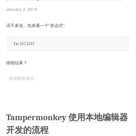
January 2, 2019
话不多说，先来看一个“表达式”:
{a:1}[123]
猜猜结果？
- 阅读剩余部分 -
Tampermonkey 使用本地编辑器
开发的流程