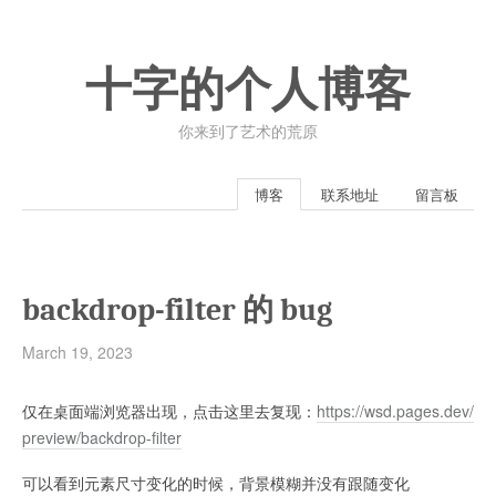
十字的个人博客
你来到了艺术的荒原
博客
联系地址
留言板
backdrop-filter 的 bug
March 19, 2023
仅在桌面端浏览器出现，点击这里去复现：
https://wsd.pages.dev/
preview/backdrop-filter
可以看到元素尺寸变化的时候，背景模糊并没有跟随变化