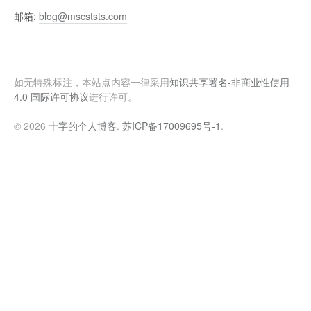
邮箱:
blog@mscststs.com
如无特殊标注，本站点内容一律采用
知识共享署名-非商业性使用
4.0 国际许可协议
进行许可。
© 2026
十字的个人博客
.
苏ICP备17009695号-1
.