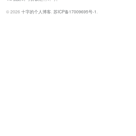
© 2026
十字的个人博客
.
苏ICP备17009695号-1
.