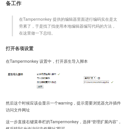
备工作
在Tampermonkey 提供的编辑器里面进行编码实在是太
劳累了，于是找了找使用本地编辑器编写代码的方法，
在这里做一下总结。
打开各项设置
在Tampermonkey 设置中，打开原生导入脚本
然后这个时候应该会显示一个warning，提示需要浏览器允许插件
访问文件网址
这一步直接右键菜单栏的Tampermonkey，选择“管理扩展内容”，
然后找到“允许访问文件网址”即可。