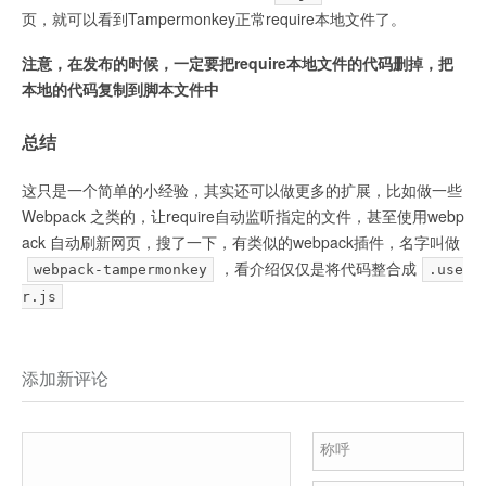
页，就可以看到Tampermonkey正常require本地文件了。
注意，在发布的时候，一定要把require本地文件的代码删掉，把
本地的代码复制到脚本文件中
总结
这只是一个简单的小经验，其实还可以做更多的扩展，比如做一些
Webpack 之类的，让require自动监听指定的文件，甚至使用webp
ack 自动刷新网页，搜了一下，有类似的webpack插件，名字叫做
，看介绍仅仅是将代码整合成
webpack-tampermonkey
.use
r.js
添加新评论
称呼