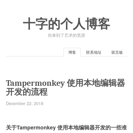
十字的个人博客
你来到了艺术的荒原
博客
联系地址
留言板
Tampermonkey 使用本地编辑器
开发的流程
December 22, 2018
关于Tampermonkey 使用本地编辑器开发的一些准