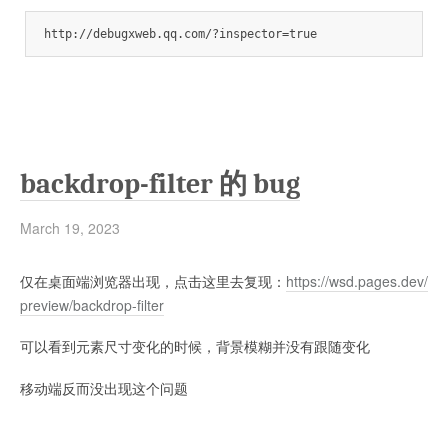
http://debugxweb.qq.com/?inspector=true
backdrop-filter 的 bug
March 19, 2023
仅在桌面端浏览器出现，点击这里去复现：
https://wsd.pages.dev/
preview/backdrop-filter
可以看到元素尺寸变化的时候，背景模糊并没有跟随变化
移动端反而没出现这个问题