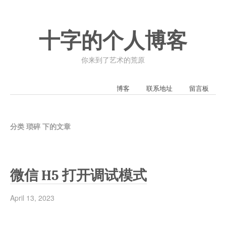
十字的个人博客
你来到了艺术的荒原
博客
联系地址
留言板
分类 琐碎 下的文章
微信 H5 打开调试模式
April 13, 2023