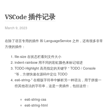
VSCode 插件记录
March 9, 2023
在除了语言专用的插件 和 LanguageService 之外，还有很多非常
方便的插件：
file-size 在状态栏看到文件大小
indent-rainbow 用不同的彩虹颜色来标记缩进
TODO-Highlight 高亮指定的关键字 “ TODO / Console
”等，方便快速在源码中定位 TODO
es6-string-* 在模版字符串中解析另一种语法，用于拼接一
些其他语法的字符串，这是一类插件，包括这些：
es6-string-css
es6-string-html