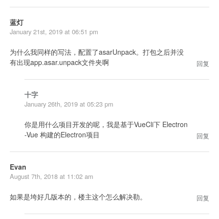
蓝灯
January 21st, 2019 at 06:51 pm
为什么我同样的写法，配置了asarUnpack。打包之后并没
有出现app.asar.unpack文件夹啊
回复
十字
January 26th, 2019 at 05:23 pm
你是用什么项目开发的呢，我是基于VueCli下 Electron
-Vue 构建的Electron项目
回复
Evan
August 7th, 2018 at 11:02 am
如果是垮好几版本的，楼主这个怎么解决勒。
回复