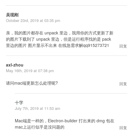
吴现刚
October 23rd, 2019 at 03:35 pm
亲，我的图片都存在 unpack 里边，我用你的方式更新了新
的图片下载到了 unpack 里边，但是运行程序找的是 pack
里边的图片 图片显示不出来 在线急需求解qq915273721
回复
axl-zhou
May 16th, 2019 at 07:38 pm
请问mac端更新怎么处理呢?
回复
十字
July 7th, 2019 at 11:53 am
Mac端是一样的，Electron-builder 打出来的 dmg 包在
mac上运行似乎是没问题的
回复