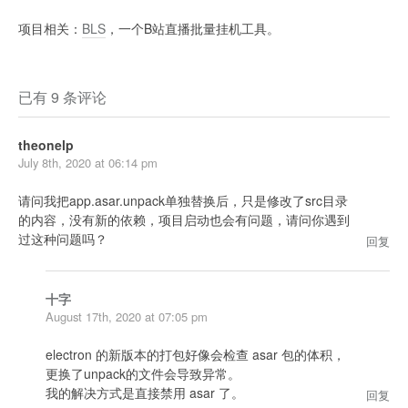
项目相关：
BLS
，一个B站直播批量挂机工具。
已有 9 条评论
theonelp
July 8th, 2020 at 06:14 pm
请问我把app.asar.unpack单独替换后，只是修改了src目录
的内容，没有新的依赖，项目启动也会有问题，请问你遇到
过这种问题吗？
回复
十字
August 17th, 2020 at 07:05 pm
electron 的新版本的打包好像会检查 asar 包的体积，
更换了unpack的文件会导致异常。
我的解决方式是直接禁用 asar 了。
回复