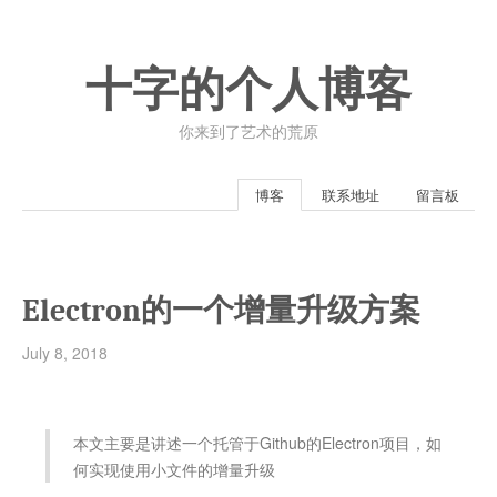
十字的个人博客
你来到了艺术的荒原
博客
联系地址
留言板
Electron的一个增量升级方案
July 8, 2018
本文主要是讲述一个托管于Github的Electron项目，如
何实现使用小文件的增量升级