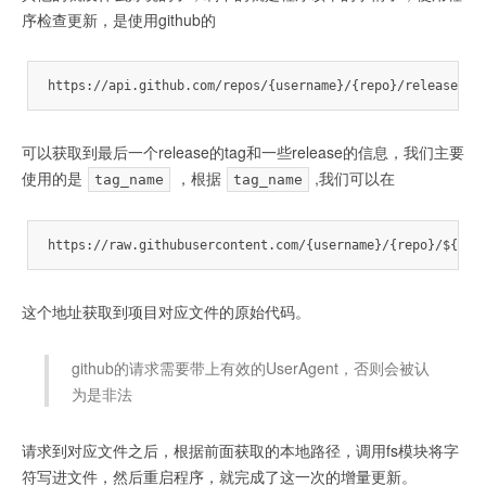
序检查更新，是使用github的
https://api.github.com/repos/{username}/{repo}/releases/l
可以获取到最后一个release的tag和一些release的信息，我们主要
使用的是
，根据
,我们可以在
tag_name
tag_name
https://raw.githubusercontent.com/{username}/{repo}/${tag
这个地址获取到项目对应文件的原始代码。
github的请求需要带上有效的UserAgent，否则会被认
为是非法
请求到对应文件之后，根据前面获取的本地路径，调用fs模块将字
符写进文件，然后重启程序，就完成了这一次的增量更新。