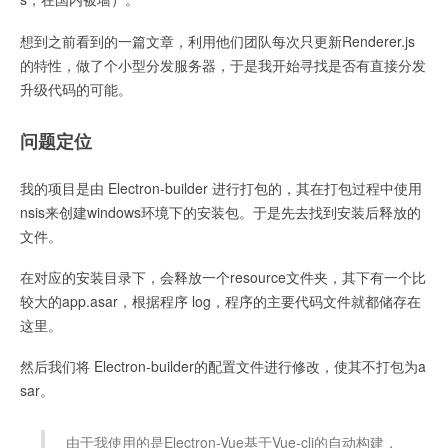
想到之前看到的一篇文章，利用他们团队每次只更新Renderer.js
的特性，做了个小型分发服务器，于是我开始寻找是否有直接分发
升级代码的可能。
问题定位
我的项目是由 Electron-builder 进行打包的，其在打包过程中使用
nsis来创建windows环境下的安装包。于是先去找到安装后释放的
文件。
在对应的安装目录下，会释放一个resource文件夹，其下有一个比
较大的app.asar，根据程序 log，程序的主要代码文件就都储存在
这里。
然后我们将 Electron-builder的配置文件进行修改，使其不打包为a
sar。
由于我使用的是Electron-Vue基于Vue-cli的自动构建，