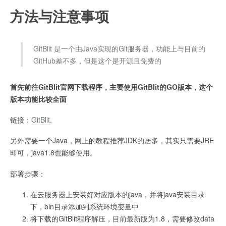
方法与注意事项
GitBlit 是一个由Java实现的Git服务器，功能上与目前的
GitHub差不多，但是这个是开源且免费的
首先前往GitBlit官网下载程序，主要使用GitBlit的GO版本，这个
版本功能比较全面
链接：
GitBlit
.
另外需要一个Java，网上的教程推荐JDK的居多，其实只需要JRE
即可，java1.8也能够使用。
部署步骤：
在云服务器上安装好对应版本的java，并将java安装目录
下，bin目录添加到系统环境变量中
将下载的GitBlit程序解压，目前最新版为1.8，需要修改data