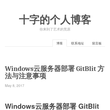
十字的个人博客
你来到了艺术的荒原
博客
联系地址
留言板
Windows云服务器部署 GitBlit 方
法与注意事项
May 8, 2017
Windows云服务器部署 GitBlit