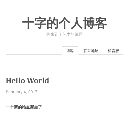
十字的个人博客
你来到了艺术的荒原
博客
联系地址
留言板
Hello World
February 4, 2017
一个新的站点诞生了